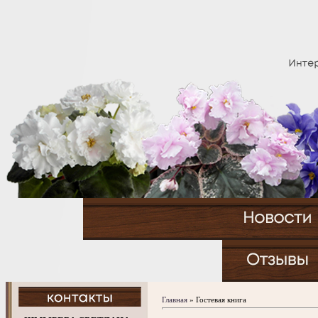
Главная
»
Гостевая книга