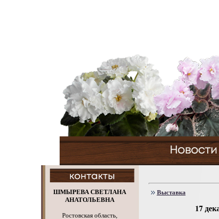
ШМЫРЕВА СВЕТЛАНА
Выставка
АНАТОЛЬЕВНА
17 дек
Ростовская область,