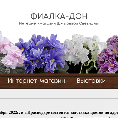
абря 2022г. в г.Краснодаре состоится выставка цветов по ад