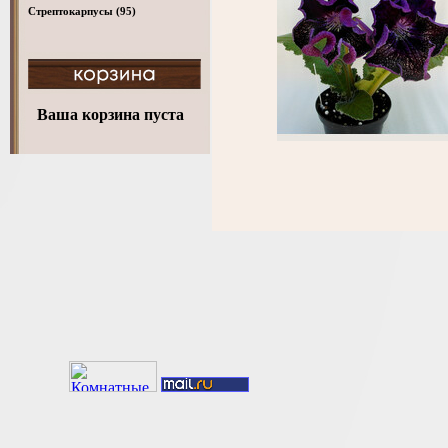
Стрептокарпусы
(95)
Ваша корзина пуста