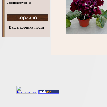
Стрептокарпусы
(95)
Ваша корзина пуста