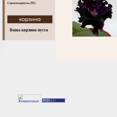
Стрептокарпусы
(95)
Ваша корзина пуста