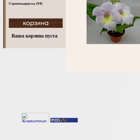
Стрептокарпусы
(94)
Ваша корзина пуста