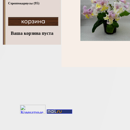
Стрептокарпусы
(95)
Ваша корзина пуста