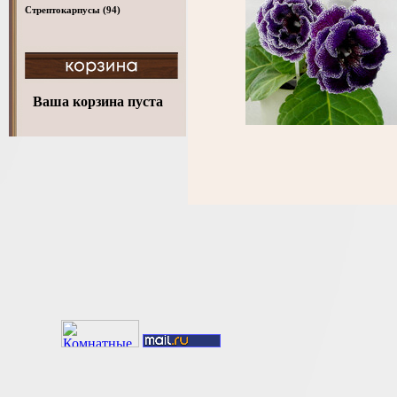
Стрептокарпусы
(94)
Ваша корзина пуста