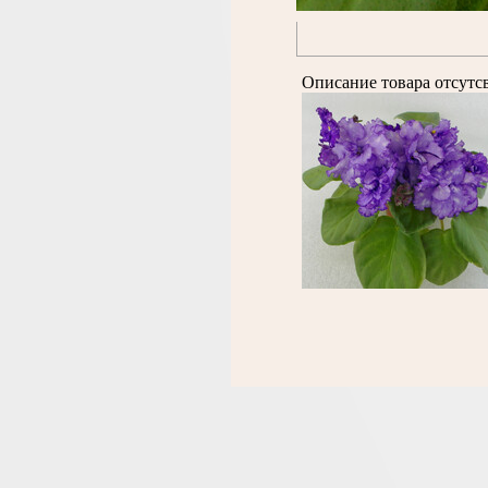
Описание товара отсутс