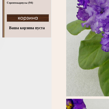
Стрептокарпусы
(94)
Ваша корзина пуста