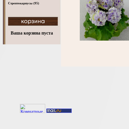
Стрептокарпусы
(95)
Ваша корзина пуста