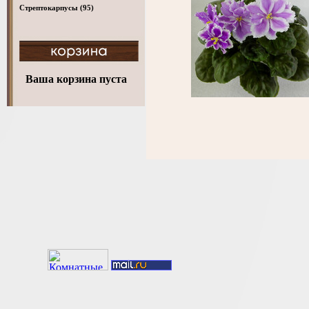
Стрептокарпусы
(95)
Ваша корзина пуста