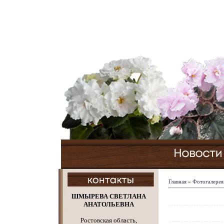
Главная
»
Фотогалерея
ШМЫРЕВА СВЕТЛАНА
АНАТОЛЬЕВНА
Ростовская область,