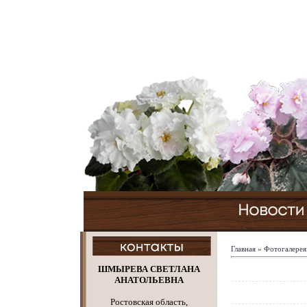
Главная
»
Фотогалерея
ШМЫРЕВА СВЕТЛАНА
АНАТОЛЬЕВНА
Ростовская область,