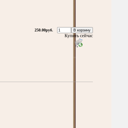
250.00руб.
Купить сейчас