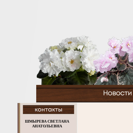
ШМЫРЕВА СВЕТЛАНА
АНАТОЛЬЕВНА