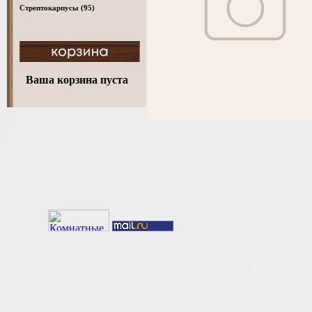
Стрептокарпусы
(95)
Ваша корзина пуста