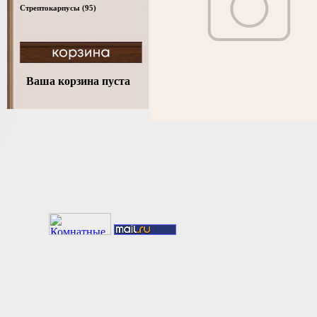
Стрептокарпусы
(95)
Ваша корзина пуста