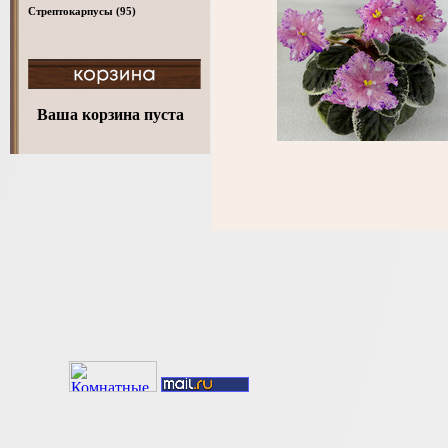
Стрептокарпусы
(95)
Ваша корзина пуста