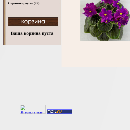
Стрептокарпусы
(95)
Ваша корзина пуста