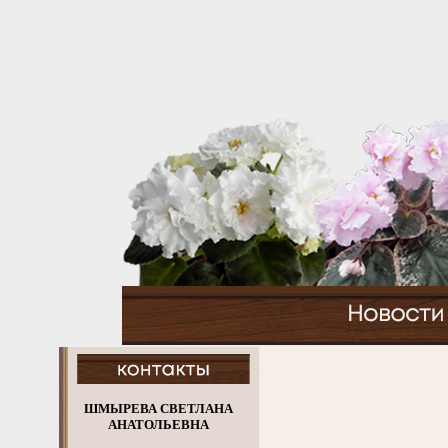
ШМЫРЕВА СВЕТЛАНА
АНАТОЛЬЕВНА