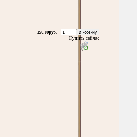
150.00руб.
Купить сейчас