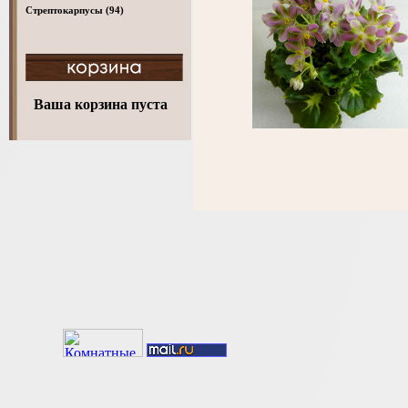
Стрептокарпусы
(94)
Ваша корзина пуста