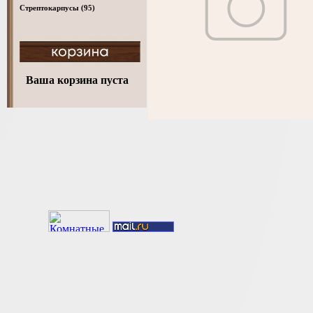
Стрептокарпусы
(95)
Ваша корзина пуста