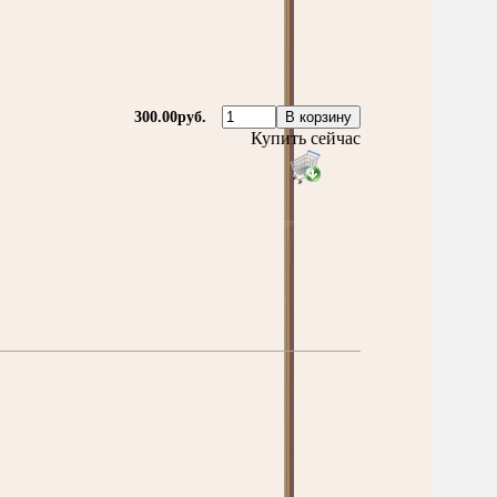
300.00руб.
Купить сейчас