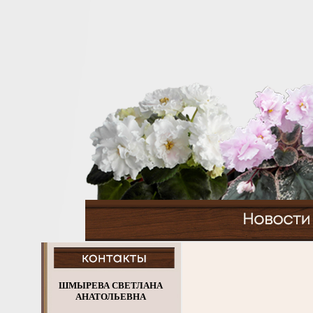
ШМЫРЕВА СВЕТЛАНА
АНАТОЛЬЕВНА