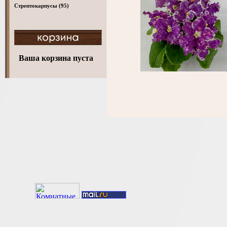
Стрептокарпусы
(95)
Ваша корзина пуста