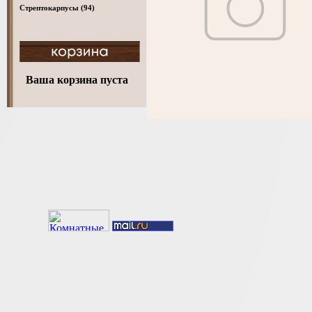
Стрептокарпусы
(94)
Ваша корзина пуста