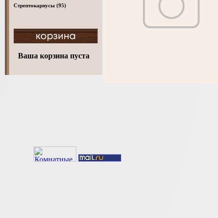
Стрептокарпусы
(95)
Ваша корзина пуста