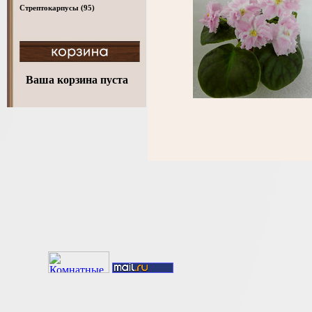
Стрептокарпусы
(95)
Ваша корзина пуста