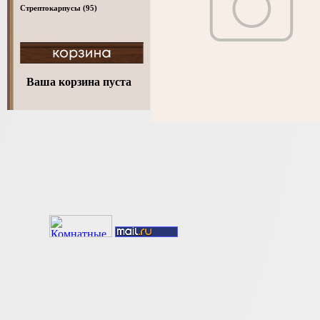
Стрептокарпусы
(95)
Ваша корзина пуста