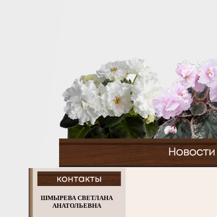
ШМЫРЕВА СВЕТЛАНА
АНАТОЛЬЕВНА