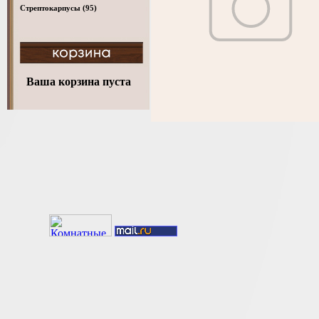
Стрептокарпусы
(95)
Ваша корзина пуста