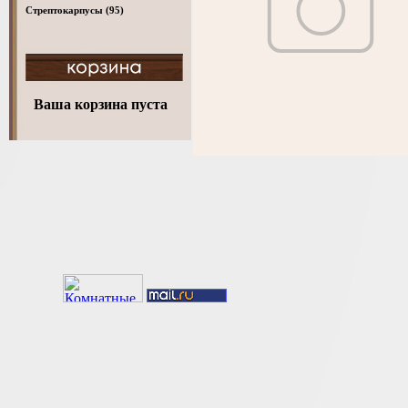
Стрептокарпусы
(95)
Ваша корзина пуста