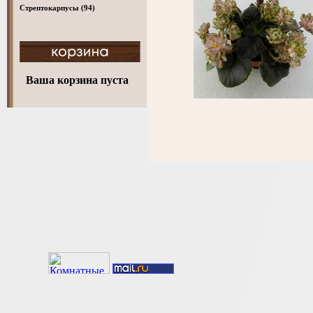
Стрептокарпусы
(94)
Ваша корзина пуста