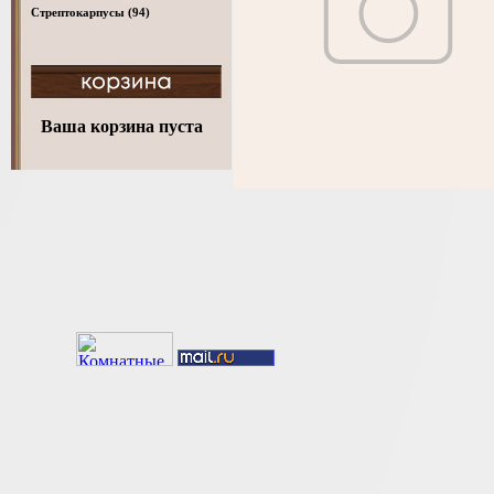
Стрептокарпусы
(94)
Ваша корзина пуста