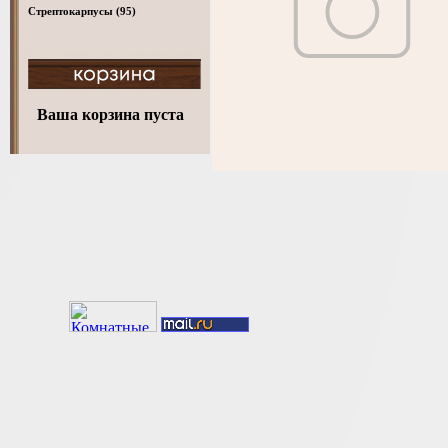
Стрептокарпусы
(95)
Ваша корзина пуста