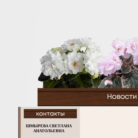
ШМЫРЕВА СВЕТЛАНА
АНАТОЛЬЕВНА