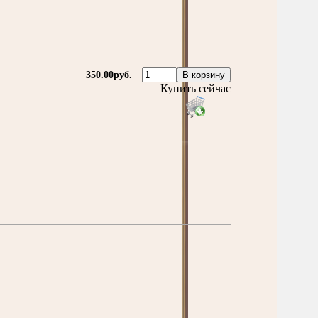
350.00руб.
Купить сейчас