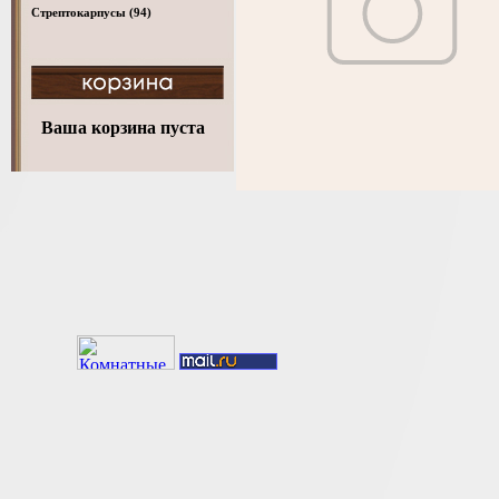
Стрептокарпусы
(94)
Ваша корзина пуста