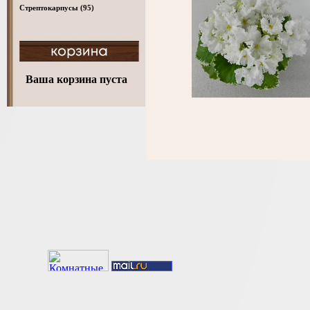
Стрептокарпусы
(95)
Ваша корзина пуста