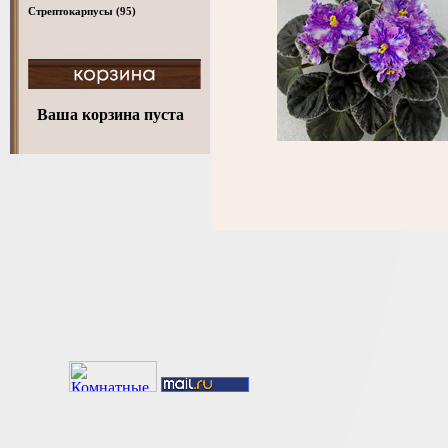
Стрептокарпусы
(95)
Ваша корзина пуста