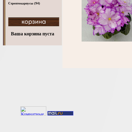
Стрептокарпусы
(94)
Ваша корзина пуста