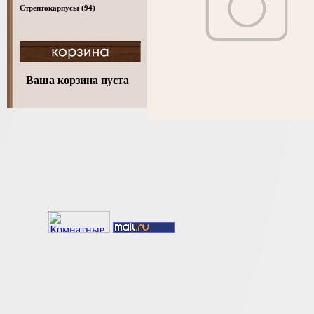
Стрептокарпусы
(94)
Ваша корзина пуста