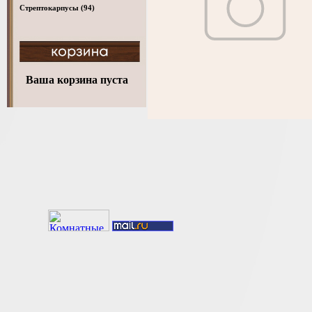
Стрептокарпусы
(94)
Ваша корзина пуста