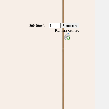
200.00руб.
Купить сейчас