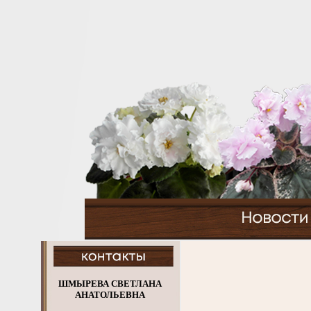
ШМЫРЕВА СВЕТЛАНА
АНАТОЛЬЕВНА