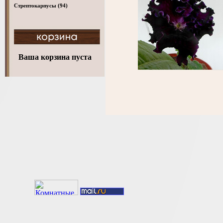
Стрептокарпусы
(94)
Ваша корзина пуста