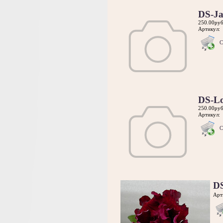
DS-Ja
250.00руб
Артикул:
С
DS-L
250.00руб
Артикул:
С
D
Арт