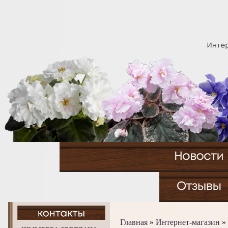
Главная
»
Интернет-магазин
»