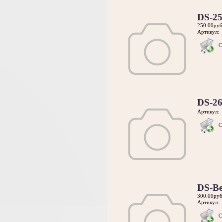
DS-2
250.00руб
Артикул:
С
DS-2
Артикул:
С
DS-Be
300.00руб
Артикул:
С