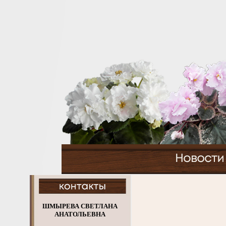
ШМЫРЕВА СВЕТЛАНА
АНАТОЛЬЕВНА