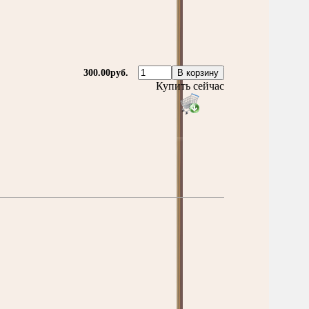
300.00руб.
Купить сейчас