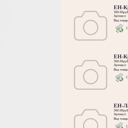
ЕН-К
300.00руб
Артикул:
Вид товара
С
ЕН-К
300.00руб
Артикул:
Вид товара
С
ЕН-Л
300.00руб
Артикул:
Вид товара
С