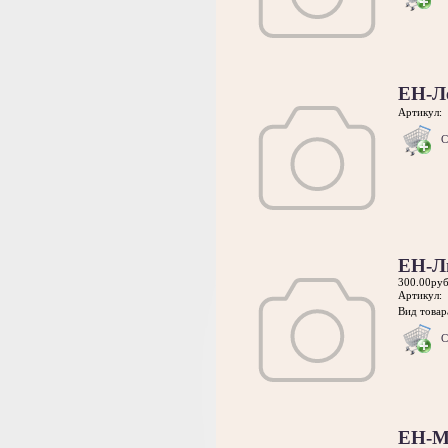
ЕН-Л
Артикул:
С
ЕН-Л
300.00руб
Артикул:
Вид товара
С
ЕН-М