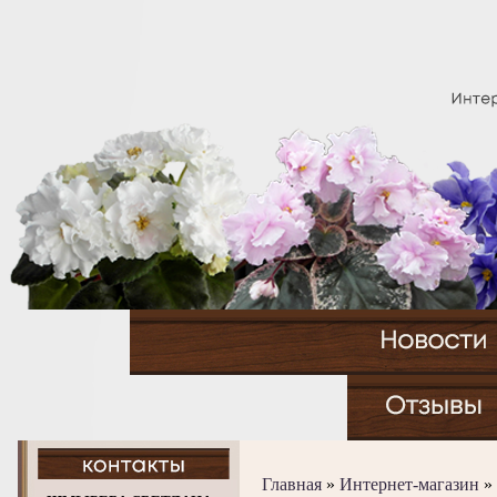
Главная
»
Интернет-магазин
»