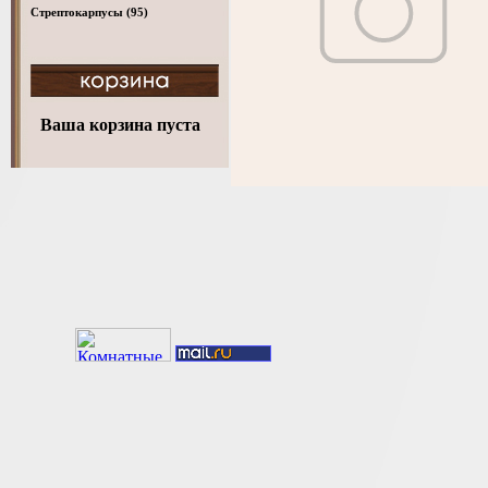
Стрептокарпусы
(95)
Ваша корзина пуста