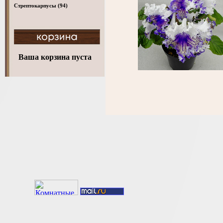
Стрептокарпусы
(94)
Ваша корзина пуста