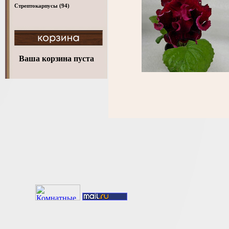
Стрептокарпусы
(94)
Ваша корзина пуста