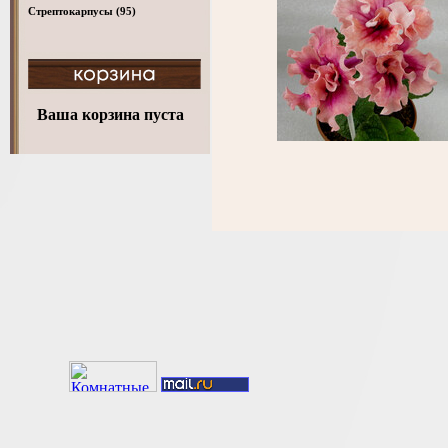
Стрептокарпусы
(95)
Ваша корзина пуста