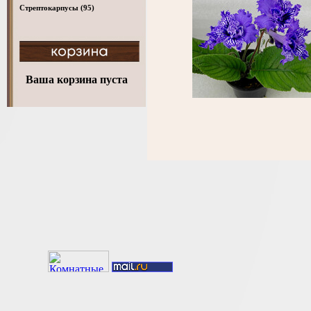
Стрептокарпусы
(95)
Ваша корзина пуста